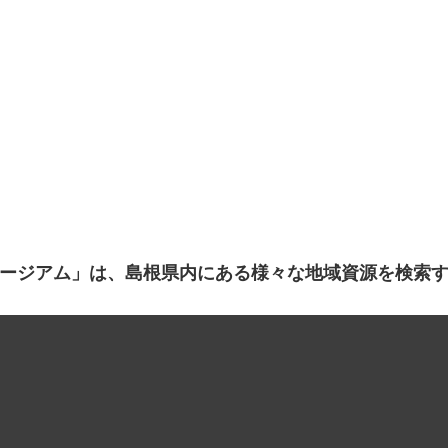
ージアム」は、島根県内にある様々な地域資源を検索