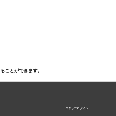
することができます。
スタッフログイン