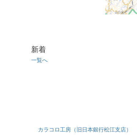
新着
一覧へ
カラコロ工房（旧日本銀行松江支店）