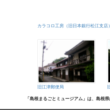
カラコロ工房（旧日本銀行松江支店
旧江津郵便局
「島根まるごとミュージアム」は、島根県