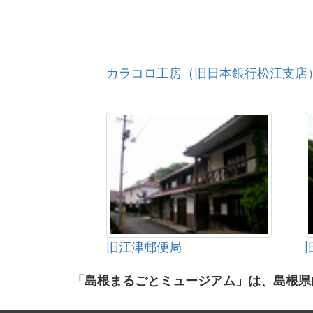
カラコロ工房（旧日本銀行松江支店
旧江津郵便局
「島根まるごとミュージアム」は、島根県