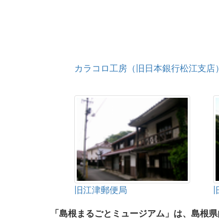
カラコロ工房（旧日本銀行松江支店
旧江津郵便局
「島根まるごとミュージアム」は、島根県