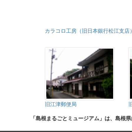
カラコロ工房（旧日本銀行松江支店
旧江津郵便局
「島根まるごとミュージアム」は、島根県