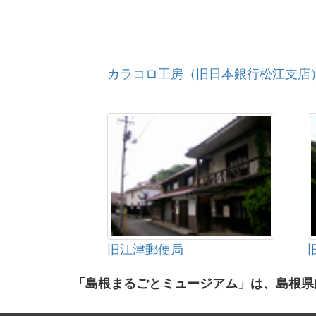
カラコロ工房（旧日本銀行松江支店
旧江津郵便局
「島根まるごとミュージアム」は、島根県