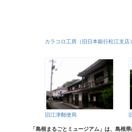
カラコロ工房（旧日本銀行松江支店
旧江津郵便局
「島根まるごとミュージアム」は、島根県