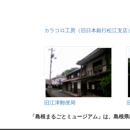
カラコロ工房（旧日本銀行松江支店
旧江津郵便局
「島根まるごとミュージアム」は、島根県