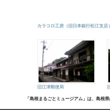
カラコロ工房（旧日本銀行松江支店
旧江津郵便局
「島根まるごとミュージアム」は、島根県