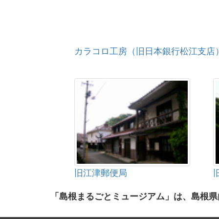
カラコロ工房（旧日本銀行松江支店
旧江津郵便局
「島根まるごとミュージアム」は、島根県