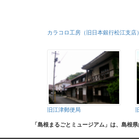
カラコロ工房（旧日本銀行松江支店
旧江津郵便局
「島根まるごとミュージアム」は、島根県