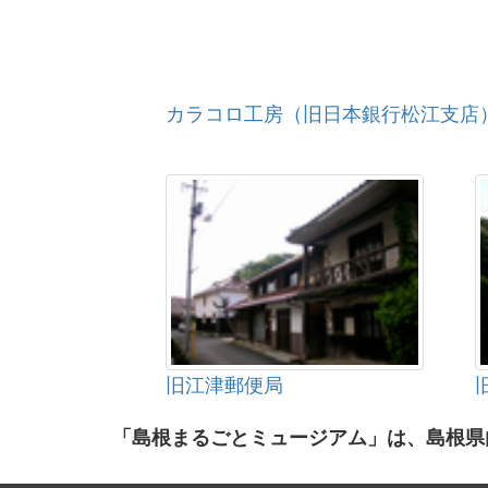
カラコロ工房（旧日本銀行松江支店
旧江津郵便局
「島根まるごとミュージアム」は、島根県