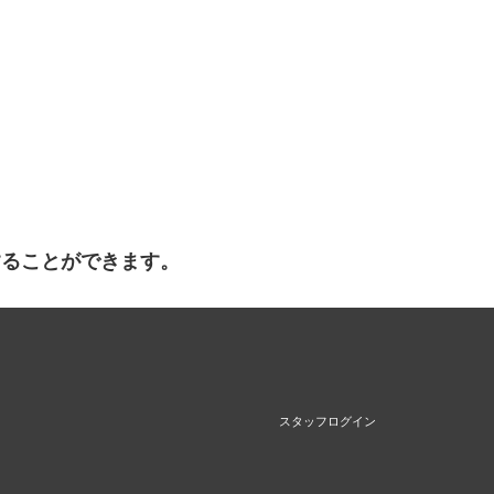
することができます。
スタッフログイン