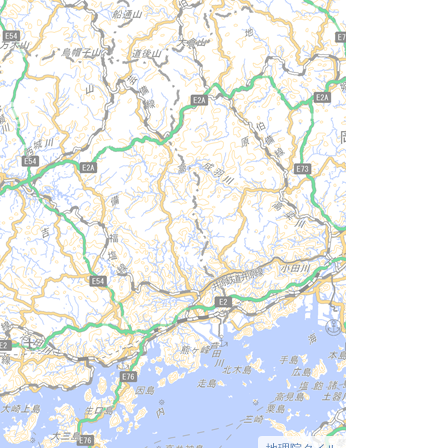
地理院タイル