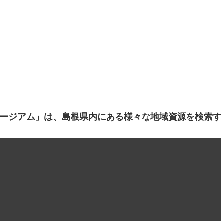
ージアム」は、島根県内にある様々な地域資源を検索