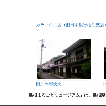
カラコロ工房（旧日本銀行松江支店
旧江津郵便局
「島根まるごとミュージアム」は、島根県