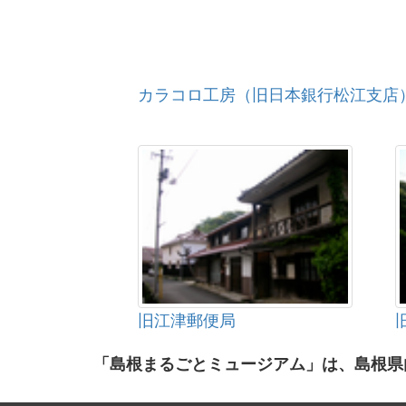
カラコロ工房（旧日本銀行松江支店
旧江津郵便局
「島根まるごとミュージアム」は、島根県