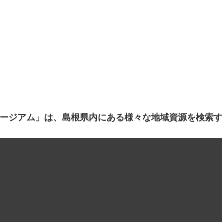
ージアム」は、島根県内にある様々な地域資源を検索