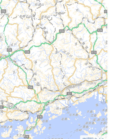
地理院タイル