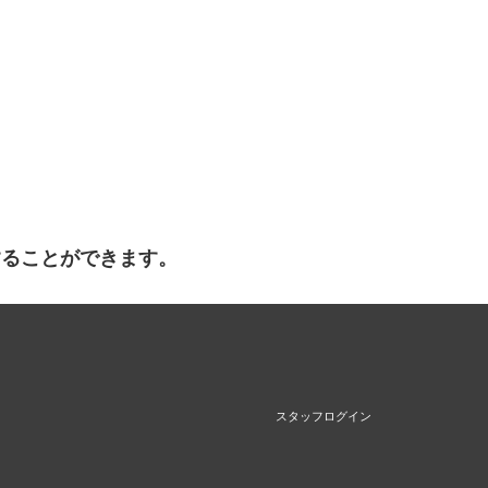
することができます。
スタッフログイン