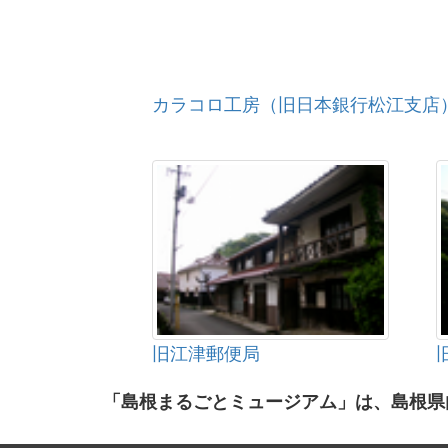
カラコロ工房（旧日本銀行松江支店
旧江津郵便局
「島根まるごとミュージアム」は、島根県