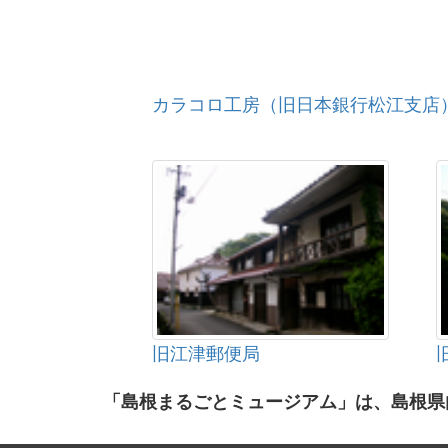
カラコロ工房（旧日本銀行松江支店
旧江津郵便局
「島根まるごとミュージアム」は、島根県