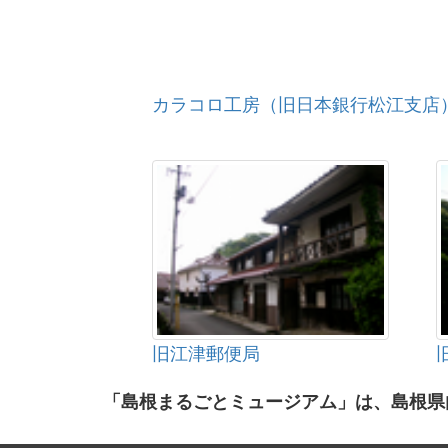
カラコロ工房（旧日本銀行松江支店
旧江津郵便局
「島根まるごとミュージアム」は、島根県