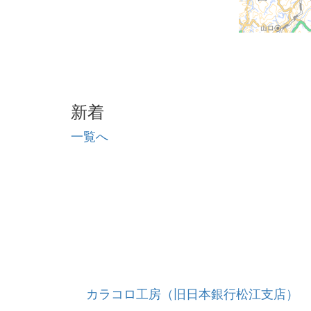
新着
一覧へ
カラコロ工房（旧日本銀行松江支店）