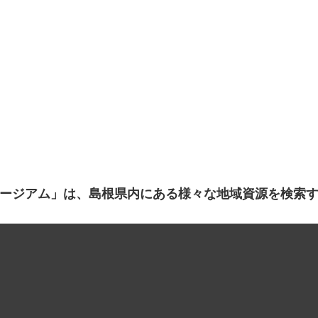
ージアム」は、島根県内にある様々な地域資源を検索