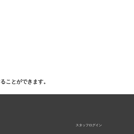
することができます。
スタッフログイン