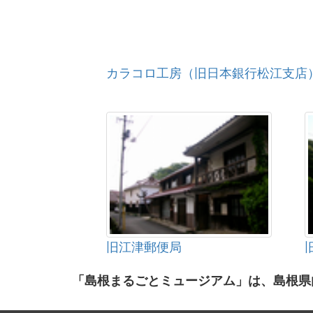
カラコロ工房（旧日本銀行松江支店
旧江津郵便局
「島根まるごとミュージアム」は、島根県