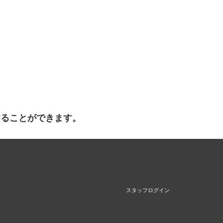
することができます。
スタッフログイン