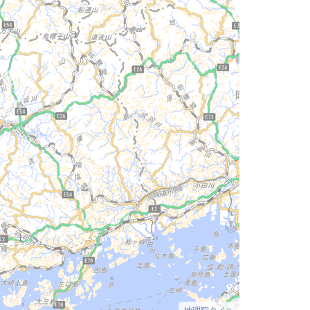
地理院タイル