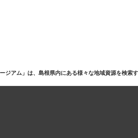
ージアム」は、島根県内にある様々な地域資源を検索