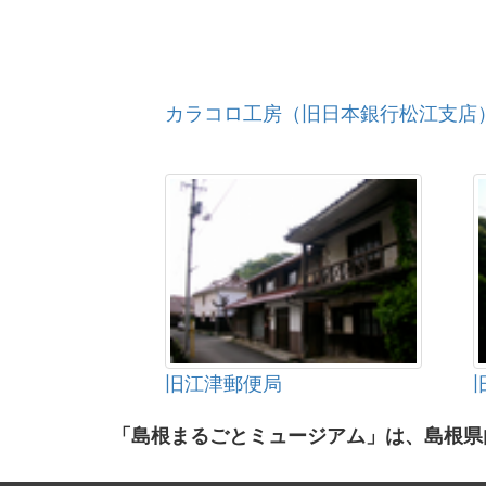
カラコロ工房（旧日本銀行松江支店
旧江津郵便局
「島根まるごとミュージアム」は、島根県