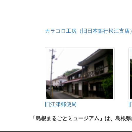
カラコロ工房（旧日本銀行松江支店
旧江津郵便局
「島根まるごとミュージアム」は、島根県