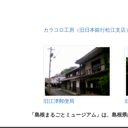
カラコロ工房（旧日本銀行松江支店
旧江津郵便局
「島根まるごとミュージアム」は、島根県