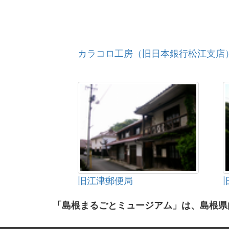
カラコロ工房（旧日本銀行松江支店
旧江津郵便局
「島根まるごとミュージアム」は、島根県