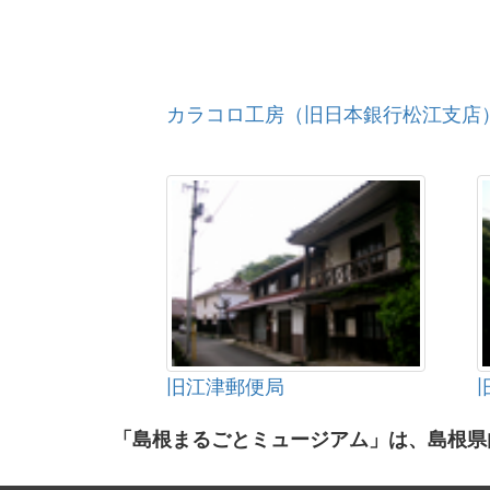
カラコロ工房（旧日本銀行松江支店
旧江津郵便局
「島根まるごとミュージアム」は、島根県