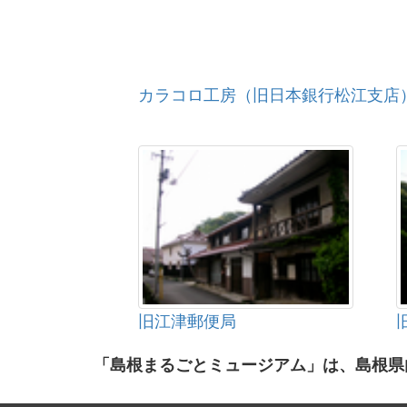
カラコロ工房（旧日本銀行松江支店
旧江津郵便局
「島根まるごとミュージアム」は、島根県