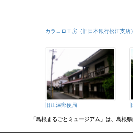
カラコロ工房（旧日本銀行松江支店
旧江津郵便局
「島根まるごとミュージアム」は、島根県