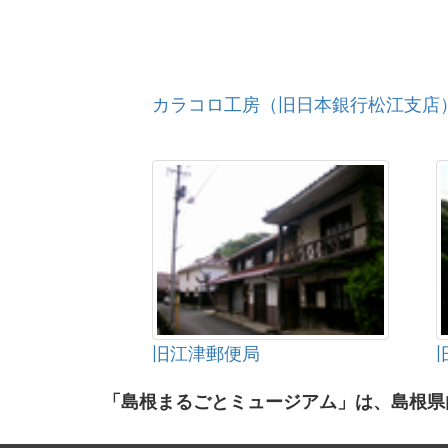
カラコロ工房（旧日本銀行松江支店
旧江津郵便局
「島根まるごとミュージアム」は、島根県