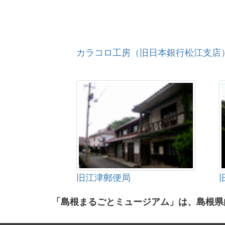
カラコロ工房（旧日本銀行松江支店
旧江津郵便局
「島根まるごとミュージアム」は、島根県