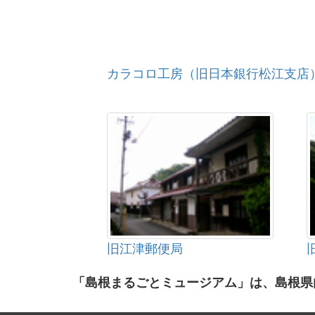
カラコロ工房（旧日本銀行松江支店
旧江津郵便局
「島根まるごとミュージアム」は、島根県