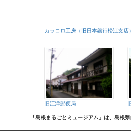
カラコロ工房（旧日本銀行松江支店
旧江津郵便局
「島根まるごとミュージアム」は、島根県