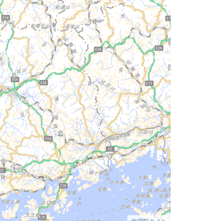
地理院タイル