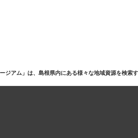
ージアム」は、島根県内にある様々な地域資源を検索