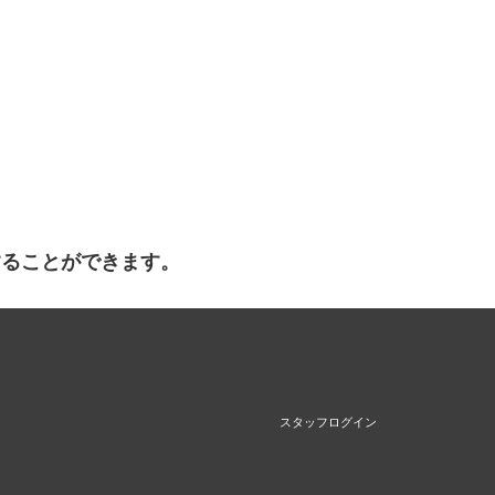
することができます。
スタッフログイン