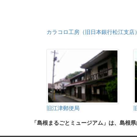
カラコロ工房（旧日本銀行松江支店
旧江津郵便局
「島根まるごとミュージアム」は、島根県