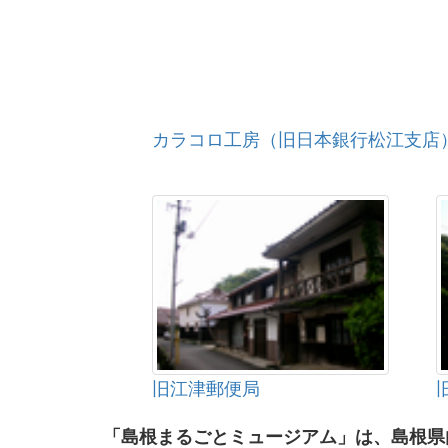
カラコロ工房（旧日本銀行松江支店
旧江津郵便局
「島根まるごとミュージアム」は、島根県