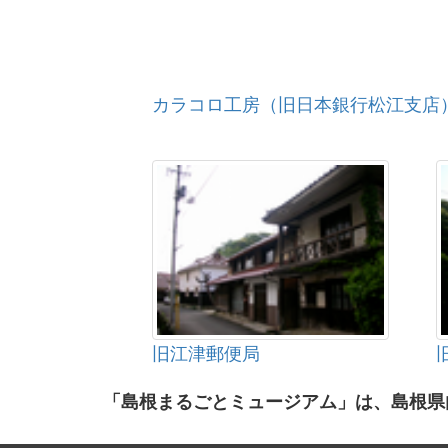
カラコロ工房（旧日本銀行松江支店
旧江津郵便局
「島根まるごとミュージアム」は、島根県