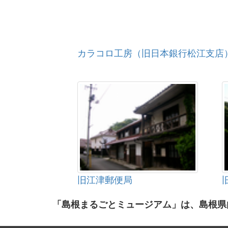
カラコロ工房（旧日本銀行松江支店
旧江津郵便局
「島根まるごとミュージアム」は、島根県