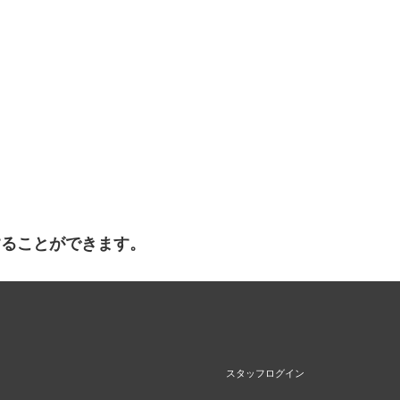
することができます。
スタッフログイン