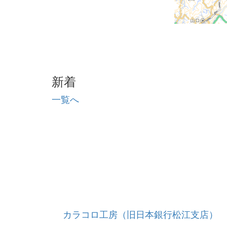
新着
一覧へ
カラコロ工房（旧日本銀行松江支店）