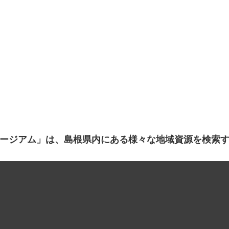
ージアム」は、島根県内にある様々な地域資源を検索