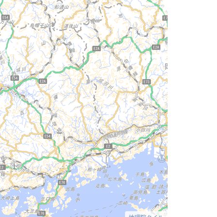
地理院タイル