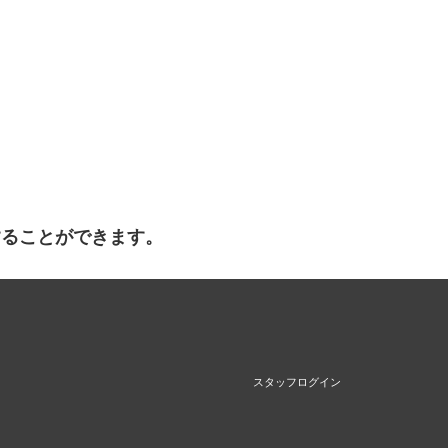
することができます。
スタッフログイン