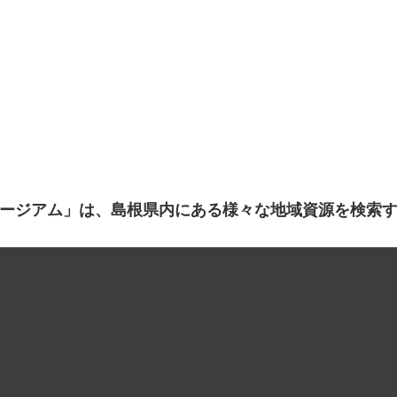
ージアム」は、島根県内にある様々な地域資源を検索