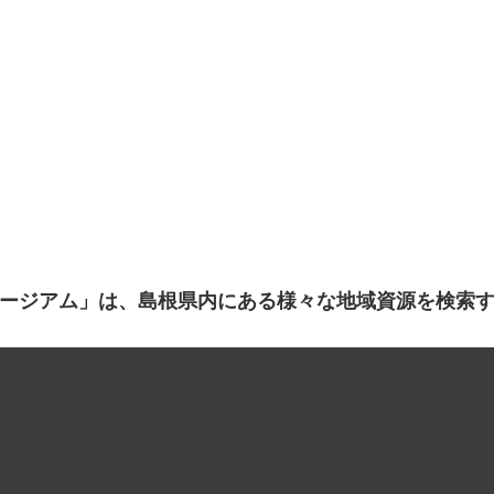
ージアム」は、島根県内にある様々な地域資源を検索