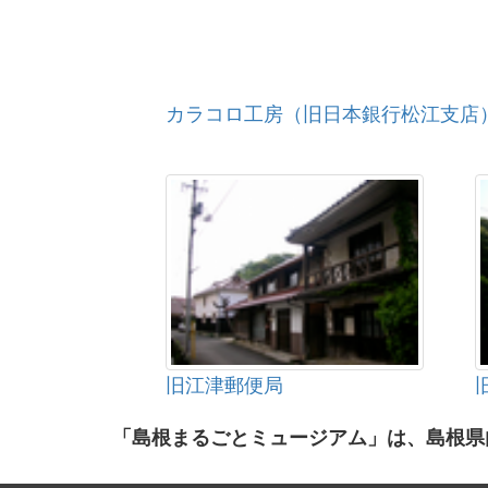
カラコロ工房（旧日本銀行松江支店
旧江津郵便局
「島根まるごとミュージアム」は、島根県