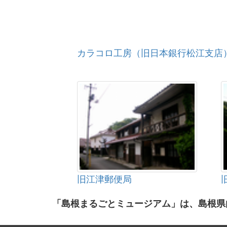
カラコロ工房（旧日本銀行松江支店
旧江津郵便局
「島根まるごとミュージアム」は、島根県