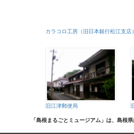
カラコロ工房（旧日本銀行松江支店
旧江津郵便局
「島根まるごとミュージアム」は、島根県