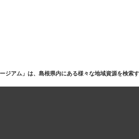
ージアム」は、島根県内にある様々な地域資源を検索