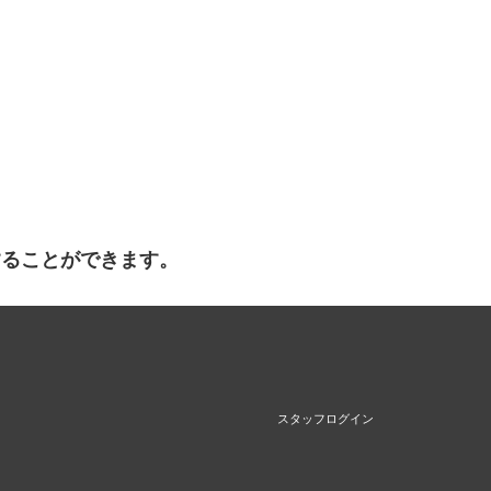
することができます。
スタッフログイン