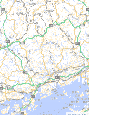
地理院タイル