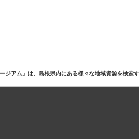
ージアム」は、島根県内にある様々な地域資源を検索