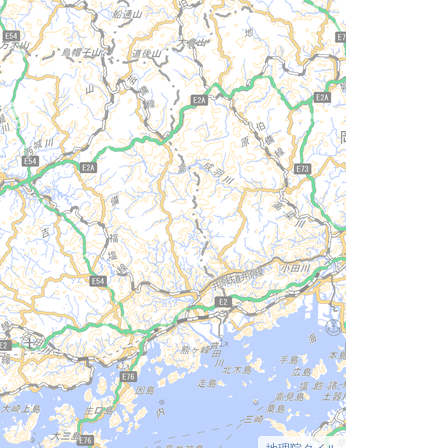
地理院タイル