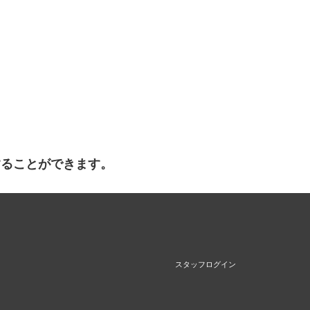
することができます。
スタッフログイン