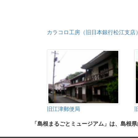
カラコロ工房（旧日本銀行松江支店
旧江津郵便局
「島根まるごとミュージアム」は、島根県