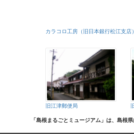
カラコロ工房（旧日本銀行松江支店
旧江津郵便局
「島根まるごとミュージアム」は、島根県