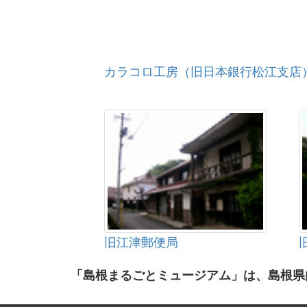
カラコロ工房（旧日本銀行松江支店
旧江津郵便局
「島根まるごとミュージアム」は、島根県