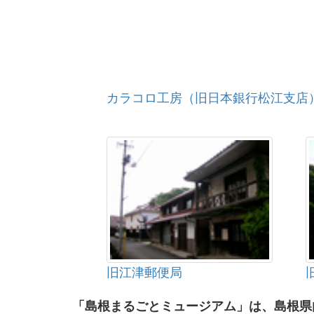
カラコロ工房（旧日本銀行松江支店
旧江津郵便局
「島根まるごとミュージアム」は、島根県